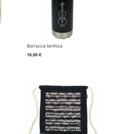
Borraccia termica
16,00 €