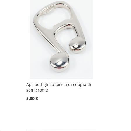
Apribottiglie a forma di coppia di
semicrome
5,80 €