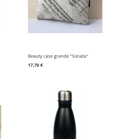
Beauty case grande "Sonata"
17,70 €