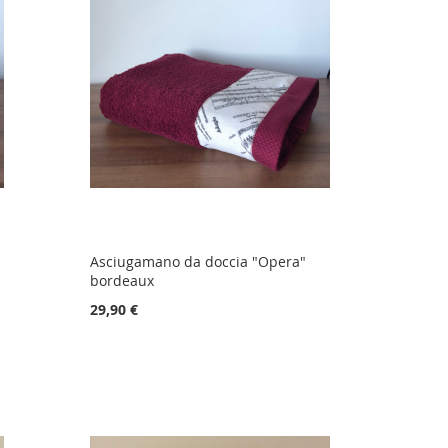
Asciugamano da doccia "Opera"
bordeaux
29,90 €