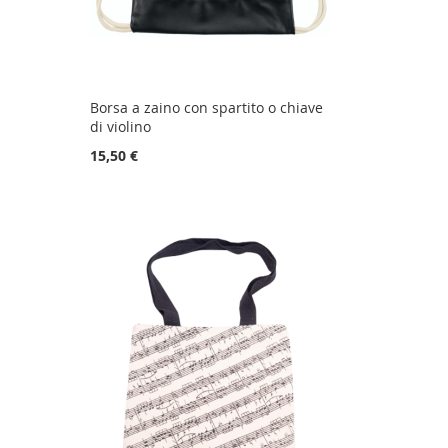
Borsa a zaino con spartito o chiave
di violino
15,50 €