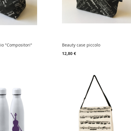
io "Compositori"
Beauty case piccolo
12,80 €