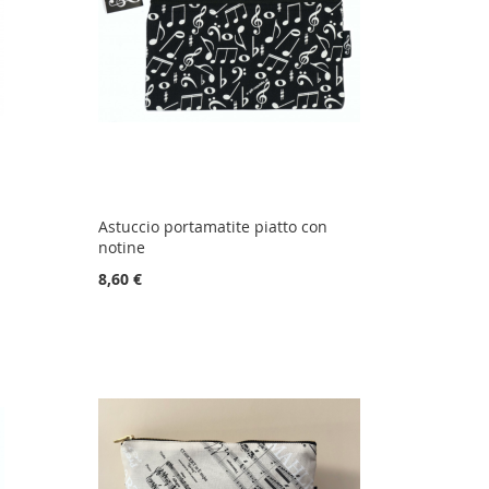
Astuccio portamatite piatto con
notine
8,60 €