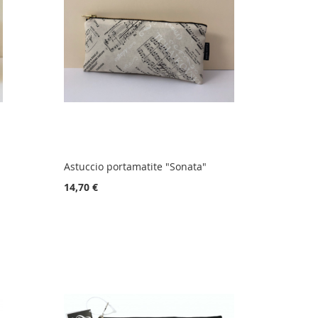
Astuccio portamatite "Sonata"
14,70 €