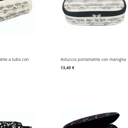
tite a tubo con
Astuccio portamatite con maniglia
13,40 €