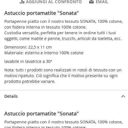
AGGIUNGI AL CONFRONTO
EMAIL
Astuccio portamatite "Sonata"
Portapenne piatto con il nostro tessuto SONATA, 100% cotone,
con fodera interna in tessuto 100% cotone.
Custodia versatile, perfetta per tenere in ordine tutti i tuoi
oggetti, come matite e penne, trucchi, articoli da toeletta, ecc.
Dimensioni: 22,5 x 11 cm
Materiale: esterno e interno 100% cotone
lavabile in lavatrice a 30°
Nota: tutti i prodotti sono realizzati in rotoli di tessuto con un
motivo ripetuto. Ciò significa che il motivo presente su ogni
prodotto potrebbe variare.
Details
Astuccio portamatite "Sonata"
Portapenne piatto con il nostro tessuto SONATA, 100% cotone,
con fodera interna in tessuto 100% cotone.