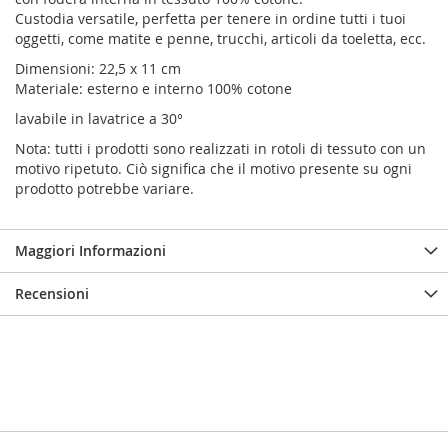
Custodia versatile, perfetta per tenere in ordine tutti i tuoi
oggetti, come matite e penne, trucchi, articoli da toeletta, ecc.
Dimensioni: 22,5 x 11 cm
Materiale: esterno e interno 100% cotone
lavabile in lavatrice a 30°
Nota: tutti i prodotti sono realizzati in rotoli di tessuto con un
motivo ripetuto. Ciò significa che il motivo presente su ogni
prodotto potrebbe variare.
Maggiori Informazioni
Recensioni