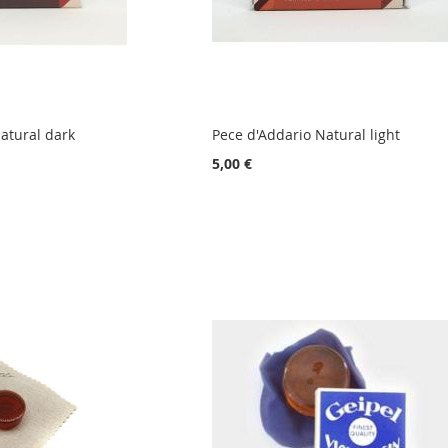
atural dark
Pece d'Addario Natural light
5,00 €