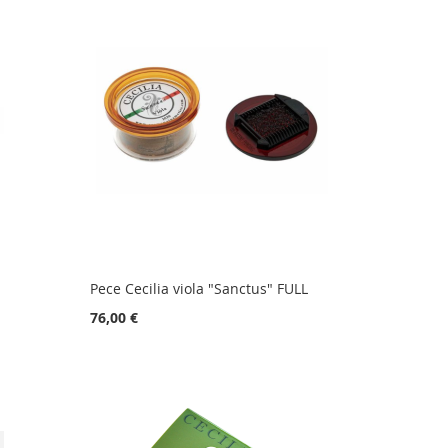
Pece Cecilia viola "Sanctus" FULL
76,00 €