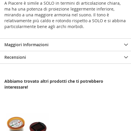
A Piacere è simile a SOLO in termini di articolazione chiara,
ma ha una potenza di proiezione leggermente inferiore,
mirando a una maggiore armonia nel suono. Il tono è
relativamente più caldo e rotondo rispetto a SOLO e si abbina
particolarmente bene agli archi morbidi.
Maggiori Informazioni
Recensioni
Abbiamo trovato altri prodotti che ti potrebbero
interessare!