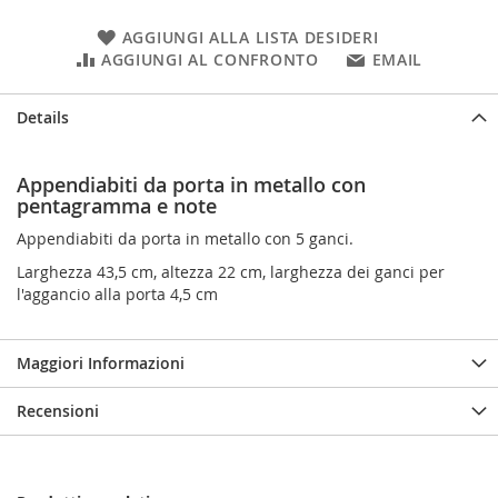
AGGIUNGI ALLA LISTA DESIDERI
AGGIUNGI AL CONFRONTO
EMAIL
Details
Appendiabiti da porta in metallo con
pentagramma e note
Appendiabiti da porta in metallo con 5 ganci.
Larghezza 43,5 cm, altezza 22 cm, larghezza dei ganci per
l'aggancio alla porta 4,5 cm
Maggiori Informazioni
Recensioni