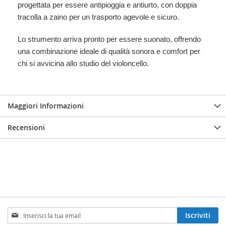
progettata per essere antipioggia e antiurto, con doppia
tracolla a zaino per un trasporto agevole e sicuro.
Lo strumento arriva pronto per essere suonato, offrendo
una combinazione ideale di qualità sonora e comfort per
chi si avvicina allo studio del violoncello.
Maggiori Informazioni
Recensioni
Iscriviti
Iscriviti
alla