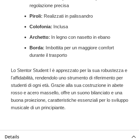
regolazione precisa
Piroli:
Realizzati in palissandro
Colofonia:
Inclusa
Archetto:
In legno con nasetto in ebano
Borda:
Imbottita per un maggiore comfort
durante il trasporto
Lo Stentor Student I è apprezzato per la sua robustezza e
l'affidabilità, rendendolo uno strumento di riferimento per
studenti di ogni età. Grazie alla sua costruzione in abete
rosso e acero massello, offre un suono bilanciato e una
buona proiezione, caratteristiche essenziali per lo sviluppo
musicale di un principiante.
Details