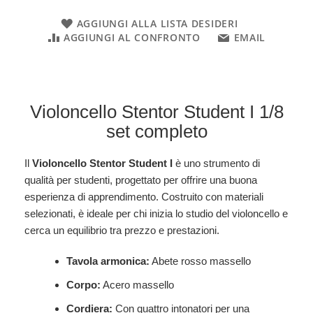
AGGIUNGI ALLA LISTA DESIDERI
AGGIUNGI AL CONFRONTO
EMAIL
Violoncello Stentor Student I 1/8
set completo
Il
Violoncello Stentor Student I
è uno strumento di
qualità per studenti, progettato per offrire una buona
esperienza di apprendimento. Costruito con materiali
selezionati, è ideale per chi inizia lo studio del violoncello e
cerca un equilibrio tra prezzo e prestazioni.
Tavola armonica:
Abete rosso massello
Corpo:
Acero massello
Cordiera:
Con quattro intonatori per una