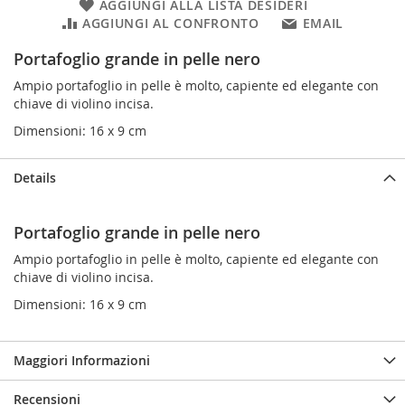
AGGIUNGI ALLA LISTA DESIDERI
AGGIUNGI AL CONFRONTO
EMAIL
Portafoglio grande in pelle nero
Ampio portafoglio in pelle è molto, capiente ed elegante con
chiave di violino incisa.
Dimensioni: 16 x 9 cm
Details
Portafoglio grande in pelle nero
Ampio portafoglio in pelle è molto, capiente ed elegante con
chiave di violino incisa.
Dimensioni: 16 x 9 cm
Maggiori Informazioni
Recensioni