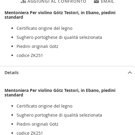
AGGIUNGI AL CONFRONTO
EMAIL
Mentoniera Per violino Götz Testori, in Ebano, piedini
standard
Certificato origine del legno
Sughero portoghese di qualità selezionata
Piedini originali Götz
codice ZK251
Details
Mentoniera Per violino Götz Testori, in Ebano, piedini
standard
Certificato origine del legno
Sughero portoghese di qualità selezionata
Piedini originali Götz
codice ZK251