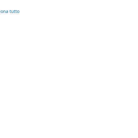
iona tutto