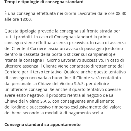
Tempi e tipologie di consegna standard
È una consegna effettuata nei Giorni Lavorativi dalle ore 08:30
alle ore 18:00.
Questa tipologia prevede la consegna sul fronte strada per
tutti i prodotti. In caso di Consegna standard la prima
consegna viene effettuata senza preavviso. In caso di assenza
del Cliente il Corriere lascia un avviso di passaggio (cedolino
dentro la cassetta della posta o sticker sul campanello) e
ritenta la consegna il Giorno Lavorativo successivo. In caso di
ulteriore assenza il Cliente viene contattato direttamente dal
Corriere per il terzo tentativo. Qualora anche questo tentativo
di consegna non vada a buon fine, il Cliente sarà contattato
dal personale La Chiave del Violino S.A.S. per definire
un'ulteriore consegna. Se anche il quarto tentativo dovesse
avere esito negativo, il prodotto rientra al negozio de La
Chiave del Violino S.A.S. con conseguente annullamento
dell'ordine e successivo rimborso esclusivamente del valore
del bene secondo la modalità di pagamento scelta.
Consegna standard su appuntamento