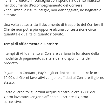
- che il prodotto in consegna corrisponda a quanto indicato
nel documento d’accompagnamento del Corriere
- che l'imballo risulti integro, non danneggiato, né bagnato o
alterato.
Una volta sottoscritto il documento di trasporto del Corriere il
Cliente non potrà più opporre alcuna contestazione circa
quantità e qualità di quanto ricevuto.
Tempi di affidamento al Corriere
I tempi di Affidamento al Corriere variano in funzione della
modalità di pagamento scelta e della disponibilità del
prodotto:
Pagamento Contanti, PayPal: gli ordini acquisiti entro le ore
12.00 dei Giorni lavorativi vengono affidati al Corriere il giorno
stesso.
Carta di credito: gli ordini acquisiti entro le ore 12.00 dei
giorni lavorativi vengono affidati al Corriere il giorno
successivo.