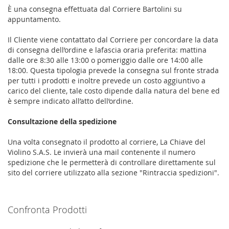
È una consegna effettuata dal Corriere Bartolini su
appuntamento.
Il Cliente viene contattato dal Corriere per concordare la data
di consegna dell’ordine e lafascia oraria preferita: mattina
dalle ore 8:30 alle 13:00 o pomeriggio dalle ore 14:00 alle
18:00. Questa tipologia prevede la consegna sul fronte strada
per tutti i prodotti e inoltre prevede un costo aggiuntivo a
carico del cliente, tale costo dipende dalla natura del bene ed
è sempre indicato all’atto dell’ordine.
Consultazione della spedizione
Una volta consegnato il prodotto al corriere, La Chiave del
Violino S.A.S. Le invierà una mail contenente il numero
spedizione che le permetterà di controllare direttamente sul
sito del corriere utilizzato alla sezione "Rintraccia spedizioni".
Confronta Prodotti