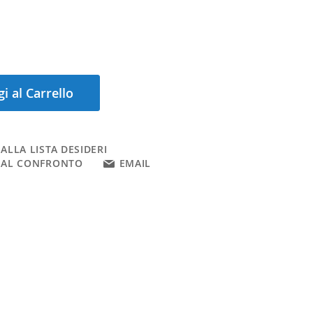
i al Carrello
ALLA LISTA DESIDERI
 AL CONFRONTO
EMAIL