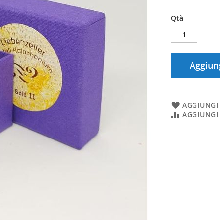
Qtà
Aggiung
AGGIUNGI 
AGGIUNGI