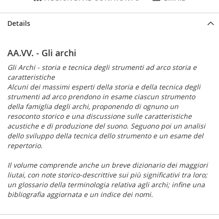
Details
AA.VV. - Gli archi
Gli Archi - storia e tecnica degli strumenti ad arco storia e
caratteristiche
Alcuni dei massimi esperti della storia e della tecnica degli
strumenti ad arco prendono in esame ciascun strumento
della famiglia degli archi, proponendo di ognuno un
resoconto storico e una discussione sulle caratteristiche
acustiche e di produzione del suono. Seguono poi un analisi
dello sviluppo della tecnica dello strumento e un esame del
repertorio.
Il volume comprende anche un breve dizionario dei maggiori
liutai, con note storico-descrittive sui più significativi tra loro;
un glossario della terminologia relativa agli archi; infine una
bibliografia aggiornata e un indice dei nomi.