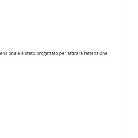
ensionale è stato progettato per attirare l’attenzione