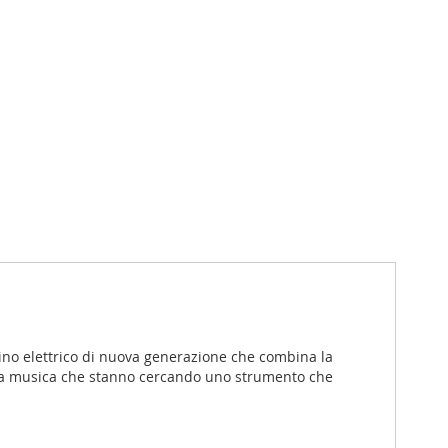
lino elettrico di nuova generazione che combina la
della musica che stanno cercando uno strumento che