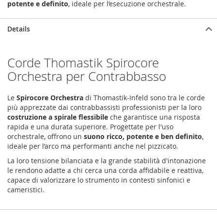
potente e definito
, ideale per l’esecuzione orchestrale.
Details
Corde Thomastik Spirocore
Orchestra per Contrabbasso
Le
Spirocore Orchestra
di Thomastik-Infeld sono tra le corde
più apprezzate dai contrabbassisti professionisti per la loro
costruzione a spirale flessibile
che garantisce una risposta
rapida e una durata superiore. Progettate per l'uso
orchestrale, offrono un
suono ricco, potente e ben definito
,
ideale per l’arco ma performanti anche nel pizzicato.
La loro tensione bilanciata e la grande stabilità d'intonazione
le rendono adatte a chi cerca una corda affidabile e reattiva,
capace di valorizzare lo strumento in contesti sinfonici e
cameristici.