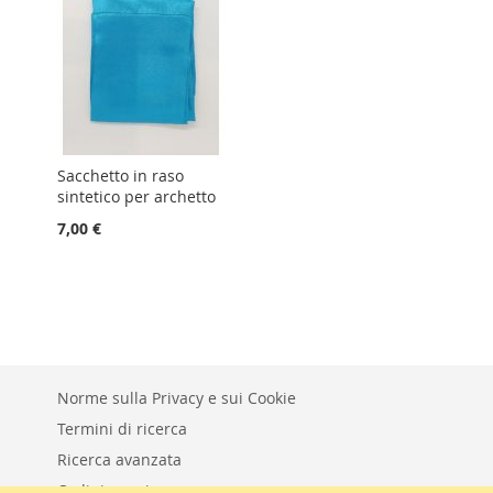
Sacchetto in raso
sintetico per archetto
7,00 €
Norme sulla Privacy e sui Cookie
Termini di ricerca
Ricerca avanzata
Ordini e resi