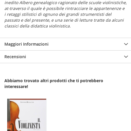
inedito Albero genealogico ragionato delle scuole violinistiche,
at-traverso il quale è possibile rintracciare le appartenenze e
i retaggi stilistici di ognuno dei grandi strumentisti del
passato e del presente, e una serie di letture tratte da alcuni
classici della didattica violinistica.
Maggiori Informazioni
Recensioni
Abbiamo trovato altri prodotti che ti potrebbero
interessare!