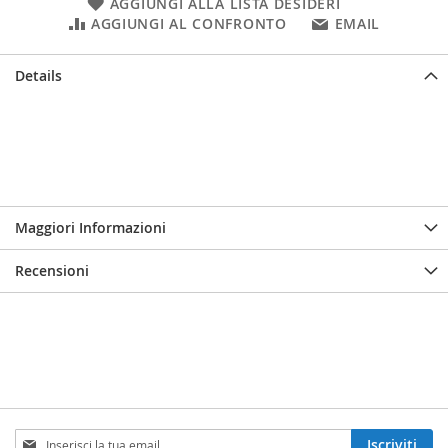
AGGIUNGI ALLA LISTA DESIDERI
AGGIUNGI AL CONFRONTO
EMAIL
Details
Maggiori Informazioni
Recensioni
Iscriviti
Iscriviti