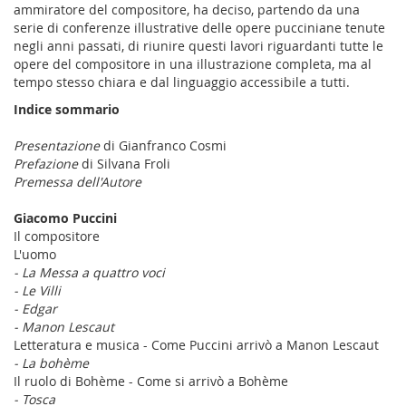
ammiratore del compositore, ha deciso, partendo da una
serie di conferenze illustrative delle opere pucciniane tenute
negli anni passati, di riunire questi lavori riguardanti tutte le
opere del compositore in una illustrazione completa, ma al
tempo stesso chiara e dal linguaggio accessibile a tutti.
Indice sommario
Presentazione
di Gianfranco Cosmi
Prefazione
di Silvana Froli
Premessa dell'Autore
Giacomo Puccini
Il compositore
L'uomo
- La Messa a quattro voci
-
Le Villi
-
Edgar
-
Manon Lescaut
Letteratura e musica - Come Puccini arrivò a Manon Lescaut
- La bohème
Il ruolo di Bohème - Come si arrivò a Bohème
- Tosca