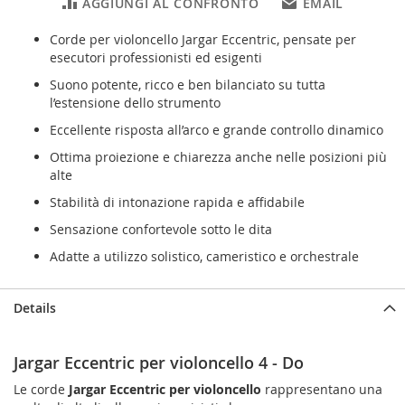
AGGIUNGI AL CONFRONTO
EMAIL
Corde per violoncello Jargar Eccentric, pensate per
esecutori professionisti ed esigenti
Suono potente, ricco e ben bilanciato su tutta
l’estensione dello strumento
Eccellente risposta all’arco e grande controllo dinamico
Ottima proiezione e chiarezza anche nelle posizioni più
alte
Stabilità di intonazione rapida e affidabile
Sensazione confortevole sotto le dita
Adatte a utilizzo solistico, cameristico e orchestrale
Details
Jargar Eccentric per violoncello 4 - Do
Le corde
Jargar Eccentric per violoncello
rappresentano una