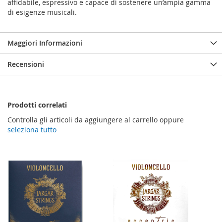
affidabile, espressivo e capace di sostenere un’ampia gamma
di esigenze musicali.
Maggiori Informazioni
Recensioni
Prodotti correlati
Controlla gli articoli da aggiungere al carrello oppure
seleziona tutto