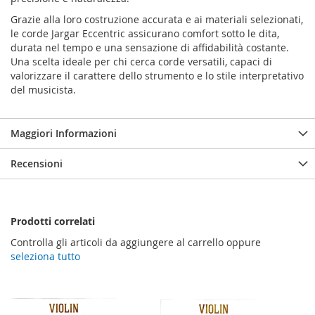
Grazie alla loro costruzione accurata e ai materiali selezionati,
le corde Jargar Eccentric assicurano comfort sotto le dita,
durata nel tempo e una sensazione di affidabilità costante.
Una scelta ideale per chi cerca corde versatili, capaci di
valorizzare il carattere dello strumento e lo stile interpretativo
del musicista.
Maggiori Informazioni
Recensioni
Prodotti correlati
Controlla gli articoli da aggiungere al carrello oppure
seleziona tutto