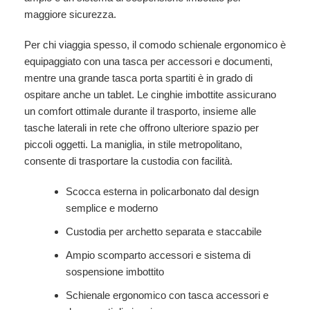
maggiore sicurezza.
Per chi viaggia spesso, il comodo schienale ergonomico è
equipaggiato con una tasca per accessori e documenti,
mentre una grande tasca porta spartiti è in grado di
ospitare anche un tablet. Le cinghie imbottite assicurano
un comfort ottimale durante il trasporto, insieme alle
tasche laterali in rete che offrono ulteriore spazio per
piccoli oggetti. La maniglia, in stile metropolitano,
consente di trasportare la custodia con facilità.
Scocca esterna in policarbonato dal design
semplice e moderno
Custodia per archetto separata e staccabile
Ampio scomparto accessori e sistema di
sospensione imbottito
Schienale ergonomico con tasca accessori e