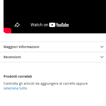
Maggiori Informazioni
Recensioni
Prodotti correlati
Controlla gli articoli da aggiungere al carrello oppure
seleziona tutto