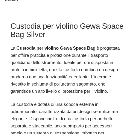
Custodia per violino Gewa Space
Bag Silver
La
Custodia per violino Gewa Space Bag
è progettata
per offrire praticità e protezione durante il trasporto
quotidiano dello strumento. Ideale per chi si sposta in
moto o in bicicletta, questa custodia combina un design
moderno con una funzionalità eccellente. L'interno è
rivestito in schiuma di poliuretano sagomato, che
garantisce un alto livello di protezione per il violino.
La custodia è dotata di una scocca esterna in
policarbonato, caratterizzata da un design semplice ma
elegante. Dispone inoltre di una custodia per archetto
separata e staccabile, uno scomparto per accessori
ampio e un sistema di sospensione imbottito per