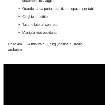
documenti di viaggio
Grande tasca porta spartiti, con spazio per tablet
Cinghie imbottite
Tasche laterali con rete
Maniglia metropolitana
Peso 4/4 – 3/4 misura c. 2,7 kg (inclusa custodia
archetto)