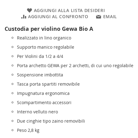
AGGIUNGI ALLA LISTA DESIDERI
AGGIUNGI AL CONFRONTO
EMAIL
Custodia per violino Gewa Bio A
Realizzato in lino organico
Supporto manico regolabile
Per Violini da 1/2 a 4/4
Porta archetto GEWA per 2 archetti, di cui uno regolabile
Sospensione imbottita
Tasca porta spartiti removibile
Impugnatura ergonomica
Scompartimento accessori
Interno velluto nero
Due cinghie tipo zaino removibili
Peso 2,8 kg