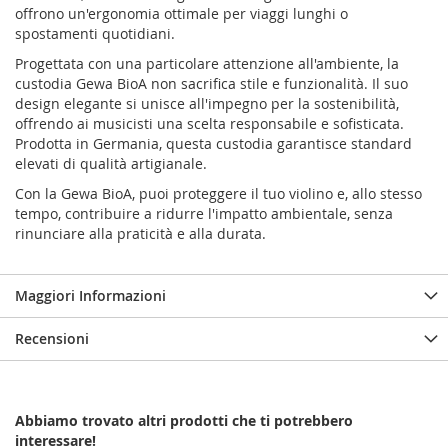
offrono un'ergonomia ottimale per viaggi lunghi o
spostamenti quotidiani.
Progettata con una particolare attenzione all'ambiente, la
custodia Gewa BioA non sacrifica stile e funzionalità. Il suo
design elegante si unisce all'impegno per la sostenibilità,
offrendo ai musicisti una scelta responsabile e sofisticata.
Prodotta in Germania, questa custodia garantisce standard
elevati di qualità artigianale.
Con la Gewa BioA, puoi proteggere il tuo violino e, allo stesso
tempo, contribuire a ridurre l'impatto ambientale, senza
rinunciare alla praticità e alla durata.
Maggiori Informazioni
Recensioni
Abbiamo trovato altri prodotti che ti potrebbero
interessare!