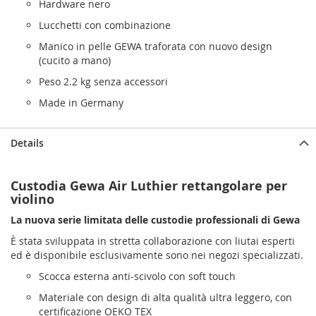
Hardware nero
Lucchetti con combinazione
Manico in pelle GEWA traforata con nuovo design
(cucito a mano)
Peso 2.2 kg senza accessori
Made in Germany
Details
Custodia Gewa Air Luthier rettangolare per
violino
L
a nuova serie limitata delle custodie professionali di Gewa
È stata sviluppata in stretta collaborazione con liutai esperti
ed è disponibile esclusivamente sono nei negozi specializzati.
Scocca esterna anti-scivolo con soft touch
Materiale con design di alta qualità ultra leggero, con
certificazione OEKO TEX