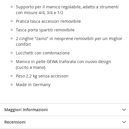
Supporto per il manico regolabile, adatto a strumenti
con misure 4/4, 3/4 e 1/2
Pratica tasca accessori removibile
Tasca porta spartiti removibile
2 cinghie "zaino" in neoprene removibili per un miglior
comfort
Lucchetti con combinazione
Manico in pelle GEWA traforata con nuovo design
(cucito a mano)
Peso 2.2 kg senza accessori
Made in Germany
Maggiori Informazioni
Recensioni