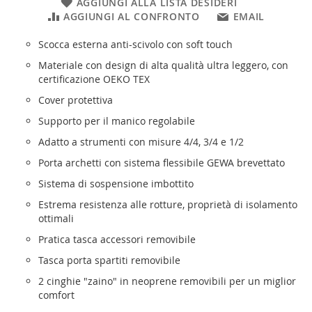
AGGIUNGI ALLA LISTA DESIDERI
AGGIUNGI AL CONFRONTO
EMAIL
Scocca esterna anti-scivolo con soft touch
Materiale con design di alta qualità ultra leggero, con
certificazione OEKO TEX
Cover protettiva
Supporto per il manico regolabile
Adatto a strumenti con misure 4/4, 3/4 e 1/2
Porta archetti con sistema flessibile GEWA brevettato
Sistema di sospensione imbottito
Estrema resistenza alle rotture, proprietà di isolamento
ottimali
Pratica tasca accessori removibile
Tasca porta spartiti removibile
2 cinghie "zaino" in neoprene removibili per un miglior
comfort