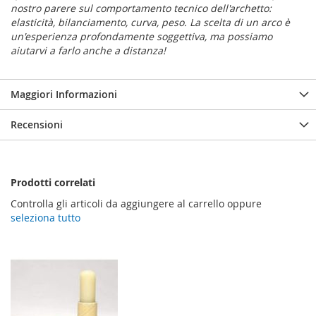
nostro parere sul comportamento tecnico dell'archetto:
elasticità, bilanciamento, curva, peso. La scelta di un arco è
un'esperienza profondamente soggettiva, ma possiamo
aiutarvi a farlo anche a distanza!
Maggiori Informazioni
Recensioni
Prodotti correlati
Controlla gli articoli da aggiungere al carrello oppure
seleziona tutto