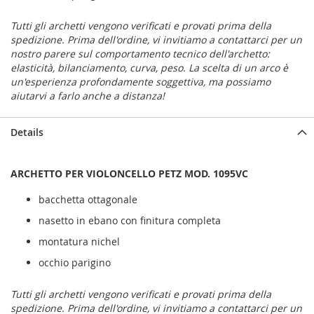
Tutti gli archetti vengono verificati e provati prima della
spedizione. Prima dell'ordine, vi invitiamo a contattarci per un
nostro parere sul comportamento tecnico dell'archetto:
elasticità, bilanciamento, curva, peso. La scelta di un arco è
un'esperienza profondamente soggettiva, ma possiamo
aiutarvi a farlo anche a distanza!
Details
ARCHETTO PER VIOLONCELLO PETZ MOD. 1095VC
bacchetta ottagonale
nasetto in ebano con finitura completa
montatura nichel
occhio parigino
Tutti gli archetti vengono verificati e provati prima della
spedizione. Prima dell'ordine, vi invitiamo a contattarci per un